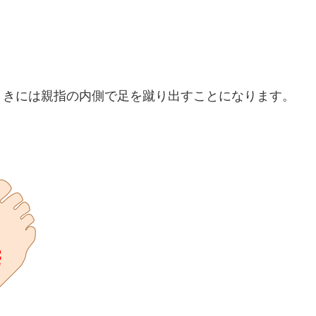
ときには親指の内側で足を蹴り出すことになります。