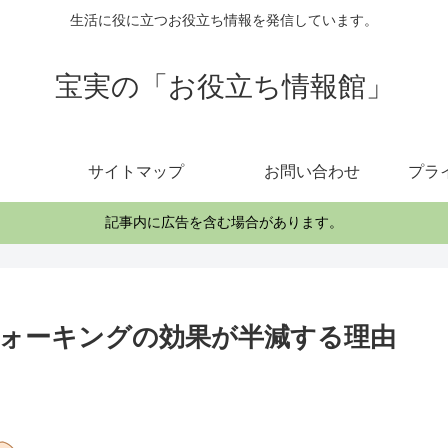
生活に役に立つお役立ち情報を発信しています。
宝実の「お役立ち情報館」
サイトマップ
お問い合わせ
プラ
記事内に広告を含む場合があります。
ォーキングの効果が半減する理由