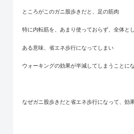
ところがこのガニ股歩きだと、足の筋肉
特に内転筋を、あまり使っておらず、全体と
ある意味、省エネ歩行になってしまい
ウォーキングの効果が半減してしまうことに
なぜガニ股歩きだと省エネ歩行になって、効