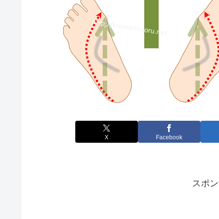
X
Facebook
スポン