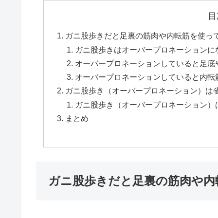
目
ガニ股歩きだと足裏の筋肉や内転筋を使っ
ガニ股歩きはオーバープロネーションに
オーバープロネーションしていると足底
オーバープロネーションしていると内転
ガニ股歩き（オーバープロネーション）は
ガニ股歩き（オーバープロネーション）
まとめ
ガニ股歩きだと足裏の筋肉や内