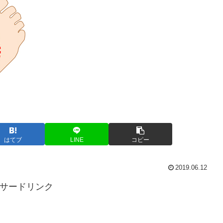
はてブ
LINE
コピー
2019.06.12
サードリンク