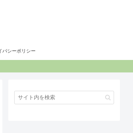
イバシーポリシー