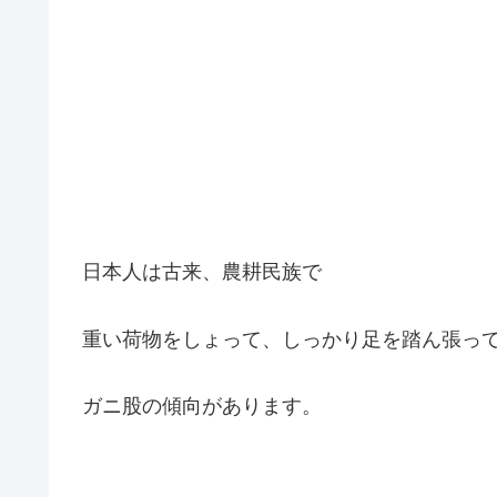
日本人は古来、農耕民族で
重い荷物をしょって、しっかり足を踏ん張っ
ガニ股の傾向があります。